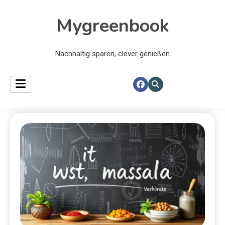
Mygreenbook
Nachhaltig sparen, clever genießen