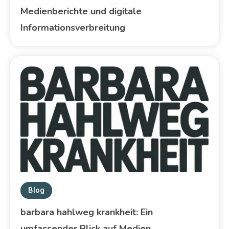
Medienberichte und digitale
Informationsverbreitung
Blog
barbara hahlweg krankheit: Ein
umfassender Blick auf Medien,