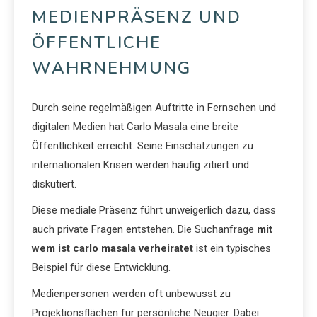
MEDIENPRÄSENZ UND
ÖFFENTLICHE
WAHRNEHMUNG
Durch seine regelmäßigen Auftritte in Fernsehen und
digitalen Medien hat Carlo Masala eine breite
Öffentlichkeit erreicht. Seine Einschätzungen zu
internationalen Krisen werden häufig zitiert und
diskutiert.
Diese mediale Präsenz führt unweigerlich dazu, dass
auch private Fragen entstehen. Die Suchanfrage
mit
wem ist carlo masala verheiratet
ist ein typisches
Beispiel für diese Entwicklung.
Medienpersonen werden oft unbewusst zu
Projektionsflächen für persönliche Neugier. Dabei