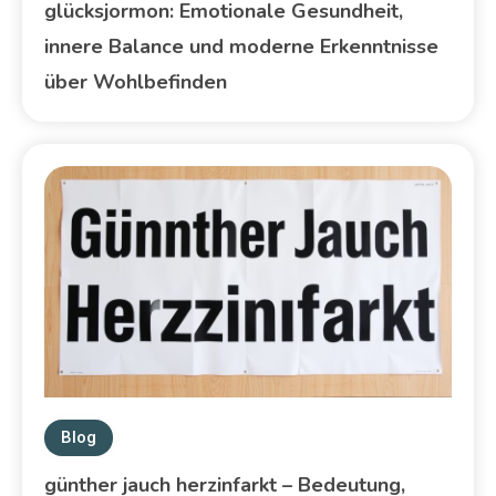
glücksjormon: Emotionale Gesundheit,
innere Balance und moderne Erkenntnisse
über Wohlbefinden
Blog
günther jauch herzinfarkt – Bedeutung,