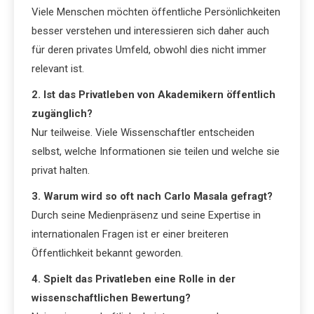
Viele Menschen möchten öffentliche Persönlichkeiten
besser verstehen und interessieren sich daher auch
für deren privates Umfeld, obwohl dies nicht immer
relevant ist.
2. Ist das Privatleben von Akademikern öffentlich
zugänglich?
Nur teilweise. Viele Wissenschaftler entscheiden
selbst, welche Informationen sie teilen und welche sie
privat halten.
3. Warum wird so oft nach Carlo Masala gefragt?
Durch seine Medienpräsenz und seine Expertise in
internationalen Fragen ist er einer breiteren
Öffentlichkeit bekannt geworden.
4. Spielt das Privatleben eine Rolle in der
wissenschaftlichen Bewertung?