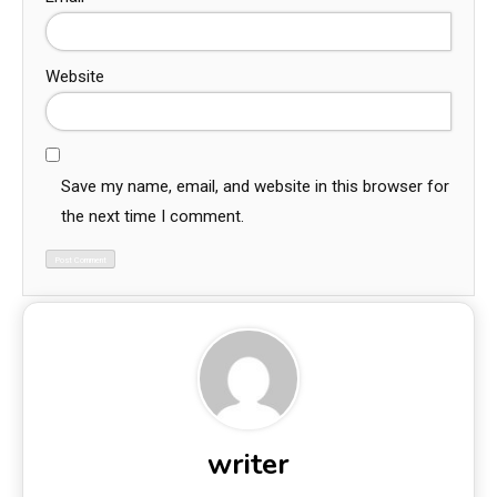
Website
Save my name, email, and website in this browser for
the next time I comment.
writer