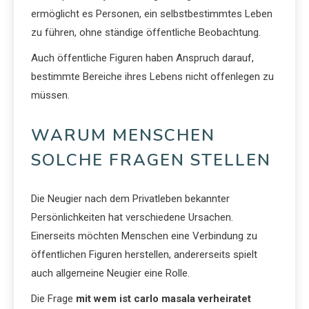
ermöglicht es Personen, ein selbstbestimmtes Leben
zu führen, ohne ständige öffentliche Beobachtung.
Auch öffentliche Figuren haben Anspruch darauf,
bestimmte Bereiche ihres Lebens nicht offenlegen zu
müssen.
WARUM MENSCHEN
SOLCHE FRAGEN STELLEN
Die Neugier nach dem Privatleben bekannter
Persönlichkeiten hat verschiedene Ursachen.
Einerseits möchten Menschen eine Verbindung zu
öffentlichen Figuren herstellen, andererseits spielt
auch allgemeine Neugier eine Rolle.
Die Frage
mit wem ist carlo masala verheiratet