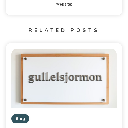
Website:
RELATED POSTS
Blog