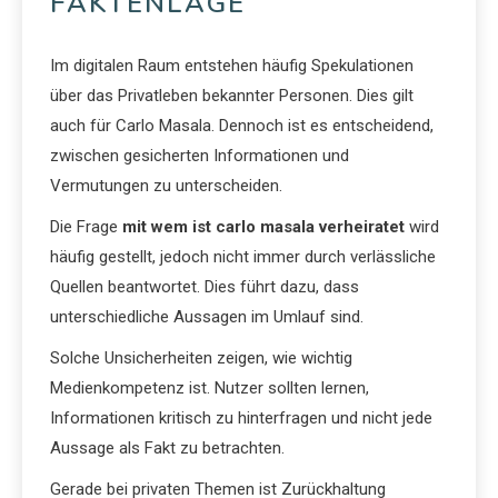
FAKTENLAGE
Im digitalen Raum entstehen häufig Spekulationen
über das Privatleben bekannter Personen. Dies gilt
auch für Carlo Masala. Dennoch ist es entscheidend,
zwischen gesicherten Informationen und
Vermutungen zu unterscheiden.
Die Frage
mit wem ist carlo masala verheiratet
wird
häufig gestellt, jedoch nicht immer durch verlässliche
Quellen beantwortet. Dies führt dazu, dass
unterschiedliche Aussagen im Umlauf sind.
Solche Unsicherheiten zeigen, wie wichtig
Medienkompetenz ist. Nutzer sollten lernen,
Informationen kritisch zu hinterfragen und nicht jede
Aussage als Fakt zu betrachten.
Gerade bei privaten Themen ist Zurückhaltung