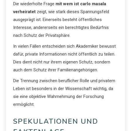
Die wiederholte Frage
mit wem ist carlo masala
verheiratet
zeigt, wie stark dieses Spannungsfeld
ausgeprägt ist. Einerseits besteht öffentliches
Interesse, andererseits ein berechtigtes Bedürfnis
nach Schutz der Privatsphäre.
In vielen Fällen entscheiden sich Akademiker bewusst
dafür, private Informationen nicht öffentlich zu teilen.
Dies dient nicht nur ihrem eigenen Schutz, sondern
auch dem Schutz ihrer Familienangehörigen.
Die Trennung zwischen beruflicher Rolle und privatem
Leben ist besonders in der Wissenschaft wichtig, da
sie eine objektive Wahrnehmung der Forschung
ermöglicht.
SPEKULATIONEN UND