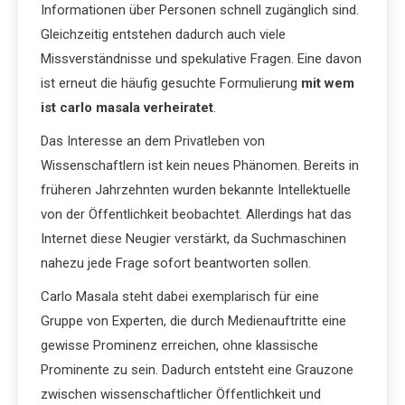
Informationen über Personen schnell zugänglich sind.
Gleichzeitig entstehen dadurch auch viele
Missverständnisse und spekulative Fragen. Eine davon
ist erneut die häufig gesuchte Formulierung
mit wem
ist carlo masala verheiratet
.
Das Interesse an dem Privatleben von
Wissenschaftlern ist kein neues Phänomen. Bereits in
früheren Jahrzehnten wurden bekannte Intellektuelle
von der Öffentlichkeit beobachtet. Allerdings hat das
Internet diese Neugier verstärkt, da Suchmaschinen
nahezu jede Frage sofort beantworten sollen.
Carlo Masala steht dabei exemplarisch für eine
Gruppe von Experten, die durch Medienauftritte eine
gewisse Prominenz erreichen, ohne klassische
Prominente zu sein. Dadurch entsteht eine Grauzone
zwischen wissenschaftlicher Öffentlichkeit und