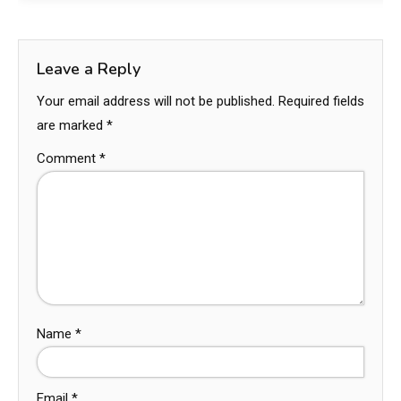
Leave a Reply
Your email address will not be published.
Required fields
are marked
*
Comment
*
Name
*
Email
*