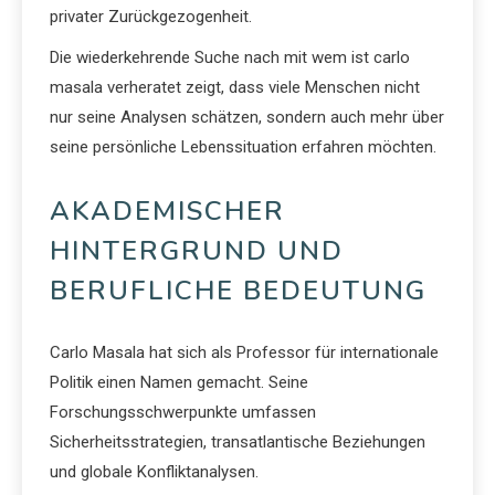
privater Zurückgezogenheit.
Die wiederkehrende Suche nach mit wem ist carlo
masala verheratet zeigt, dass viele Menschen nicht
nur seine Analysen schätzen, sondern auch mehr über
seine persönliche Lebenssituation erfahren möchten.
AKADEMISCHER
HINTERGRUND UND
BERUFLICHE BEDEUTUNG
Carlo Masala hat sich als Professor für internationale
Politik einen Namen gemacht. Seine
Forschungsschwerpunkte umfassen
Sicherheitsstrategien, transatlantische Beziehungen
und globale Konfliktanalysen.