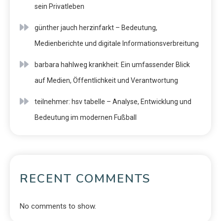
sein Privatleben
günther jauch herzinfarkt – Bedeutung,
Medienberichte und digitale Informationsverbreitung
barbara hahlweg krankheit: Ein umfassender Blick
auf Medien, Öffentlichkeit und Verantwortung
teilnehmer: hsv tabelle – Analyse, Entwicklung und
Bedeutung im modernen Fußball
RECENT COMMENTS
No comments to show.