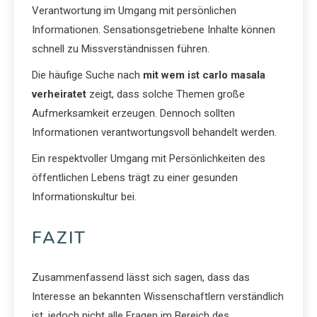
Verantwortung im Umgang mit persönlichen
Informationen. Sensationsgetriebene Inhalte können
schnell zu Missverständnissen führen.
Die häufige Suche nach
mit wem ist carlo masala
verheiratet
zeigt, dass solche Themen große
Aufmerksamkeit erzeugen. Dennoch sollten
Informationen verantwortungsvoll behandelt werden.
Ein respektvoller Umgang mit Persönlichkeiten des
öffentlichen Lebens trägt zu einer gesunden
Informationskultur bei.
FAZIT
Zusammenfassend lässt sich sagen, dass das
Interesse an bekannten Wissenschaftlern verständlich
ist, jedoch nicht alle Fragen im Bereich des