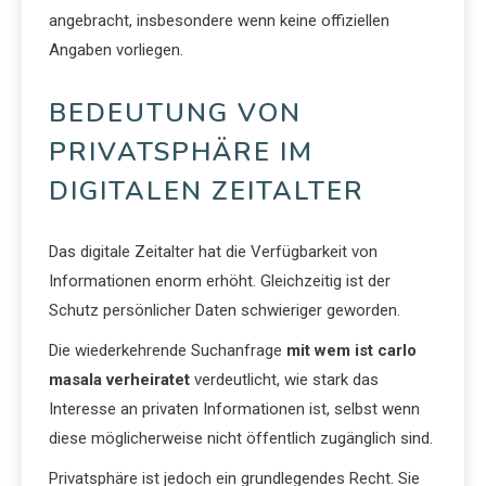
angebracht, insbesondere wenn keine offiziellen
Angaben vorliegen.
BEDEUTUNG VON
PRIVATSPHÄRE IM
DIGITALEN ZEITALTER
Das digitale Zeitalter hat die Verfügbarkeit von
Informationen enorm erhöht. Gleichzeitig ist der
Schutz persönlicher Daten schwieriger geworden.
Die wiederkehrende Suchanfrage
mit wem ist carlo
masala verheiratet
verdeutlicht, wie stark das
Interesse an privaten Informationen ist, selbst wenn
diese möglicherweise nicht öffentlich zugänglich sind.
Privatsphäre ist jedoch ein grundlegendes Recht. Sie