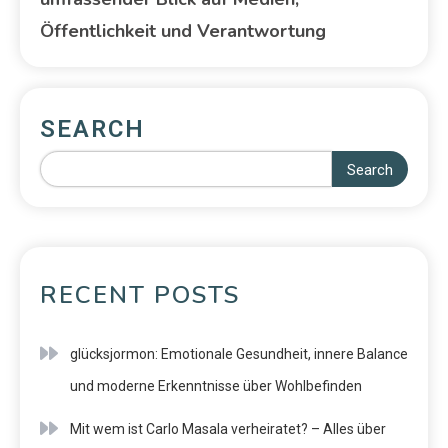
Öffentlichkeit und Verantwortung
SEARCH
Search
RECENT POSTS
glücksjormon: Emotionale Gesundheit, innere Balance
und moderne Erkenntnisse über Wohlbefinden
Mit wem ist Carlo Masala verheiratet? – Alles über