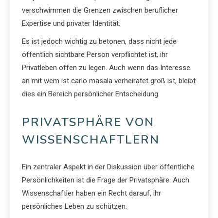
verschwimmen die Grenzen zwischen beruflicher
Expertise und privater Identität.
Es ist jedoch wichtig zu betonen, dass nicht jede
öffentlich sichtbare Person verpflichtet ist, ihr
Privatleben offen zu legen. Auch wenn das Interesse
an mit wem ist carlo masala verheiratet groß ist, bleibt
dies ein Bereich persönlicher Entscheidung.
PRIVATSPHÄRE VON
WISSENSCHAFTLERN
Ein zentraler Aspekt in der Diskussion über öffentliche
Persönlichkeiten ist die Frage der Privatsphäre. Auch
Wissenschaftler haben ein Recht darauf, ihr
persönliches Leben zu schützen.