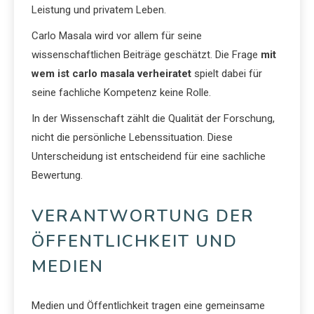
Leistung und privatem Leben.
Carlo Masala wird vor allem für seine
wissenschaftlichen Beiträge geschätzt. Die Frage
mit
wem ist carlo masala verheiratet
spielt dabei für
seine fachliche Kompetenz keine Rolle.
In der Wissenschaft zählt die Qualität der Forschung,
nicht die persönliche Lebenssituation. Diese
Unterscheidung ist entscheidend für eine sachliche
Bewertung.
VERANTWORTUNG DER
ÖFFENTLICHKEIT UND
MEDIEN
Medien und Öffentlichkeit tragen eine gemeinsame