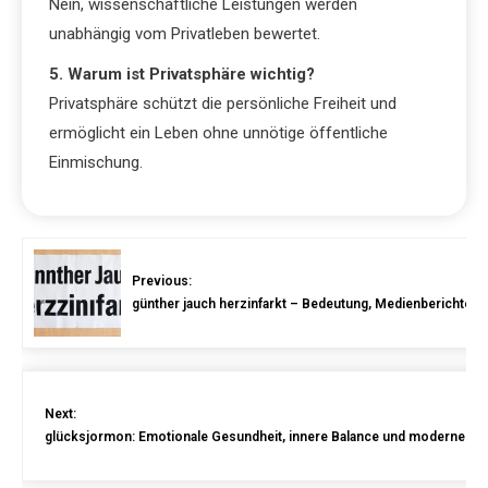
Nein, wissenschaftliche Leistungen werden
unabhängig vom Privatleben bewertet.
5. Warum ist Privatsphäre wichtig?
Privatsphäre schützt die persönliche Freiheit und
ermöglicht ein Leben ohne unnötige öffentliche
Einmischung.
Previous:
günther jauch herzinfarkt – Bedeutung, Medienberichte un
Next:
glücksjormon: Emotionale Gesundheit, innere Balance und moderne Er