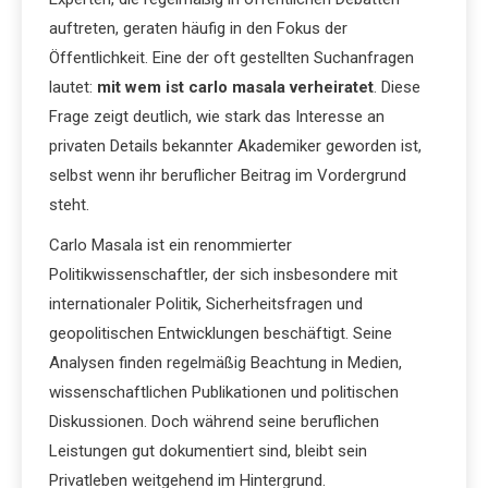
auftreten, geraten häufig in den Fokus der
Öffentlichkeit. Eine der oft gestellten Suchanfragen
lautet:
mit wem ist carlo masala verheiratet
. Diese
Frage zeigt deutlich, wie stark das Interesse an
privaten Details bekannter Akademiker geworden ist,
selbst wenn ihr beruflicher Beitrag im Vordergrund
steht.
Carlo Masala ist ein renommierter
Politikwissenschaftler, der sich insbesondere mit
internationaler Politik, Sicherheitsfragen und
geopolitischen Entwicklungen beschäftigt. Seine
Analysen finden regelmäßig Beachtung in Medien,
wissenschaftlichen Publikationen und politischen
Diskussionen. Doch während seine beruflichen
Leistungen gut dokumentiert sind, bleibt sein
Privatleben weitgehend im Hintergrund.