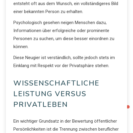
entsteht oft aus dem Wunsch, ein vollständigeres Bild
einer bekannten Person zu erhalten.
Psychologisch gesehen neigen Menschen dazu,
Informationen über erfolgreiche oder prominente
Personen zu suchen, um diese besser einordnen zu
können.
Diese Neugier ist verständlich, sollte jedoch stets im
Einklang mit Respekt vor der Privatsphäre stehen.
WISSENSCHAFTLICHE
LEISTUNG VERSUS
PRIVATLEBEN
Ein wichtiger Grundsatz in der Bewertung öffentlicher
Persönlichkeiten ist die Trennung zwischen beruflicher