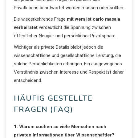
Privatlebens beantwortet werden müssen oder sollten.
Die wiederkehrende Frage
mit wem ist carlo masala
verheiratet
verdeutlicht die Spannung zwischen
öffentlicher Neugier und persönlicher Privatsphäre.
Wichtiger als private Details bleibt jedoch die
wissenschaftliche und gesellschaftliche Leistung, die
solche Persönlichkeiten erbringen. Ein ausgewogenes
Verständnis zwischen Interesse und Respekt ist daher
entscheidend.
HÄUFIG GESTELLTE
FRAGEN (FAQ)
1. Warum suchen so viele Menschen nach
privaten Informationen über Wissenschaftler?