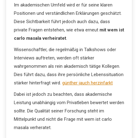
Im akademischen Umfeld wird er für seine klaren
Positionen und verständlichen Erklärungen geschätzt.
Diese Sichtbarkeit führt jedoch auch dazu, dass
private Fragen entstehen, wie etwa erneut
mit wem ist
carlo masala verheiratet
.
Wissenschaftler, die regelmäßig in Talkshows oder
Interviews auftreten, werden oft stärker
wahrgenommen als rein akademisch tätige Kollegen.
Dies führt dazu, dass ihre persönliche Lebenssituation
stärker hinterfragt wird.
günther jauch herzinfarkt
Dabei ist jedoch zu beachten, dass akademische
Leistung unabhängig vom Privatleben bewertet werden
sollte. Die Qualität seiner Forschung steht im
Mittelpunkt und nicht die Frage mit wem ist carlo
masala verheratet.