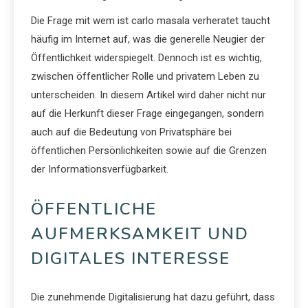
Die Frage mit wem ist carlo masala verheratet taucht
häufig im Internet auf, was die generelle Neugier der
Öffentlichkeit widerspiegelt. Dennoch ist es wichtig,
zwischen öffentlicher Rolle und privatem Leben zu
unterscheiden. In diesem Artikel wird daher nicht nur
auf die Herkunft dieser Frage eingegangen, sondern
auch auf die Bedeutung von Privatsphäre bei
öffentlichen Persönlichkeiten sowie auf die Grenzen
der Informationsverfügbarkeit.
ÖFFENTLICHE
AUFMERKSAMKEIT UND
DIGITALES INTERESSE
Die zunehmende Digitalisierung hat dazu geführt, dass