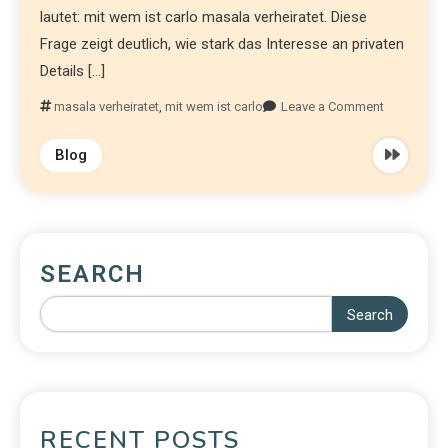
lautet: mit wem ist carlo masala verheiratet. Diese
Frage zeigt deutlich, wie stark das Interesse an privaten
Details […]
masala verheiratet
,
mit wem ist carlo
Leave a Comment
Blog
SEARCH
Search
RECENT POSTS