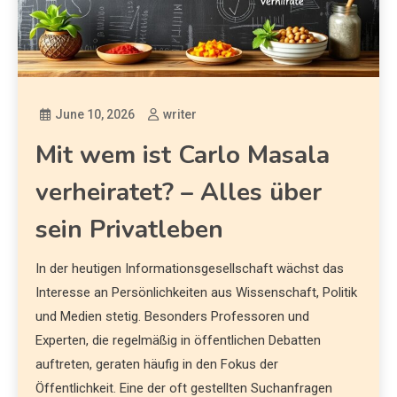
June 10, 2026
writer
Mit wem ist Carlo Masala
verheiratet? – Alles über
sein Privatleben
In der heutigen Informationsgesellschaft wächst das
Interesse an Persönlichkeiten aus Wissenschaft, Politik
und Medien stetig. Besonders Professoren und
Experten, die regelmäßig in öffentlichen Debatten
auftreten, geraten häufig in den Fokus der
Öffentlichkeit. Eine der oft gestellten Suchanfragen