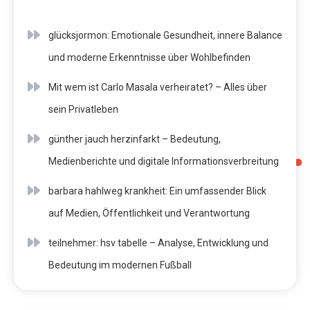
glücksjormon: Emotionale Gesundheit, innere Balance
und moderne Erkenntnisse über Wohlbefinden
Mit wem ist Carlo Masala verheiratet? – Alles über
sein Privatleben
günther jauch herzinfarkt – Bedeutung,
Medienberichte und digitale Informationsverbreitung
barbara hahlweg krankheit: Ein umfassender Blick
auf Medien, Öffentlichkeit und Verantwortung
teilnehmer: hsv tabelle – Analyse, Entwicklung und
Bedeutung im modernen Fußball