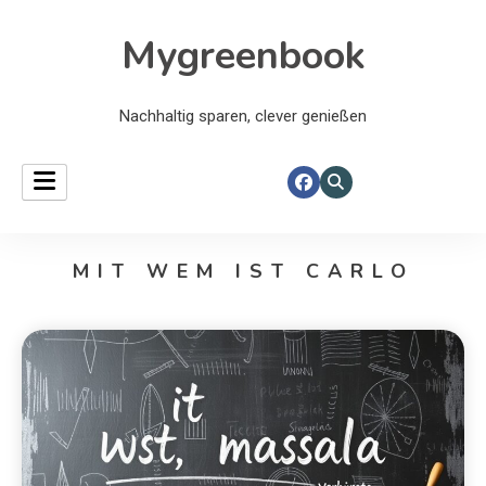
Mygreenbook
Nachhaltig sparen, clever genießen
MIT WEM IST CARLO